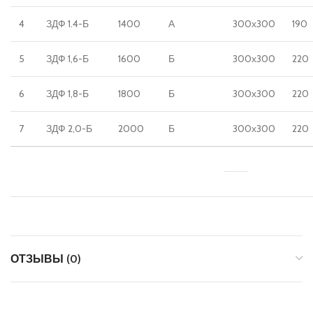
4
ЗДФ 1.4-Б
1400
А
300х300
190
5
ЗДФ 1,6-Б
1600
Б
300х300
220
6
ЗДФ 1,8-Б
1800
Б
300х300
220
7
ЗДФ 2,0-Б
2000
Б
300х300
220
ОТЗЫВЫ (0)