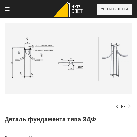
УЗНАТЬ ЦЕНЫ
Деталь фундамента типа ЗДФ