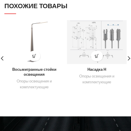
ПОХОЖИЕ ТОВАРЫ
Восьмигранные стойки
Насадка Н
освещения
Опоры освещения и
Опоры освещения и
комплектующие
комплектующие