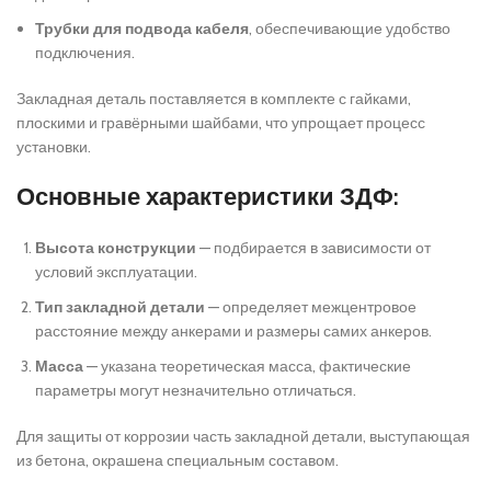
Трубки для подвода кабеля
, обеспечивающие удобство
подключения.
Закладная деталь поставляется в комплекте с гайками,
плоскими и гравёрными шайбами, что упрощает процесс
установки.
Основные характеристики ЗДФ:
Высота конструкции
— подбирается в зависимости от
условий эксплуатации.
Тип закладной детали
— определяет межцентровое
расстояние между анкерами и размеры самих анкеров.
Масса
— указана теоретическая масса, фактические
параметры могут незначительно отличаться.
Для защиты от коррозии часть закладной детали, выступающая
из бетона, окрашена специальным составом.