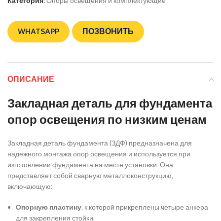
Категория:
Опоры освещения и комплектующие
WHATSAPP
ПОЗВОНИТЬ
ОПИСАНИЕ
Закладная деталь для фундамента
опор освещения по низким ценам
Закладная деталь фундамента (ЗДФ) предназначена для
надежного монтажа опор освещения и используется при
изготовлении фундамента на месте установки. Она
представляет собой сварную металлоконструкцию,
включающую:
Опорную пластину
, к которой прикреплены четыре анкера
для закрепления стойки.