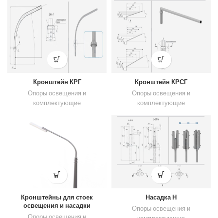
Кронштейн КРГ
Кронштейн КРСГ
Опоры освещения и
Опоры освещения и
комплектующие
комплектующие
Кронштейны для стоек
Насадка Н
освещения и насадки
Опоры освещения и
Опоры освещения и