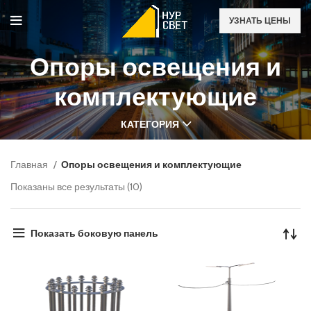
УЗНАТЬ ЦЕНЫ
Опоры освещения и
комплектующие
КАТЕГОРИЯ
Главная
Опоры освещения и комплектующие
Показаны все результаты (10)
Показать боковую панель