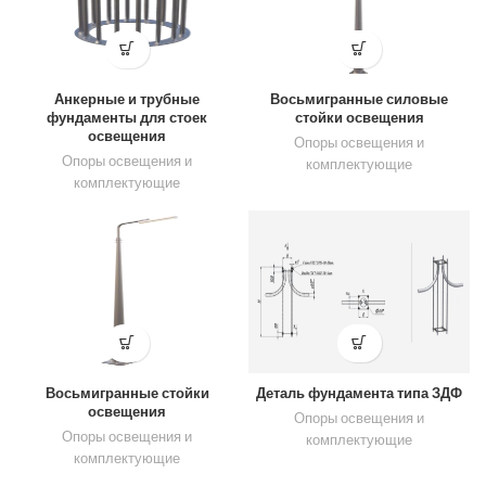
Анкерные и трубные
Восьмигранные силовые
фундаменты для стоек
стойки освещения
освещения
Опоры освещения и
Опоры освещения и
комплектующие
комплектующие
Восьмигранные стойки
Деталь фундамента типа ЗДФ
освещения
Опоры освещения и
Опоры освещения и
комплектующие
комплектующие