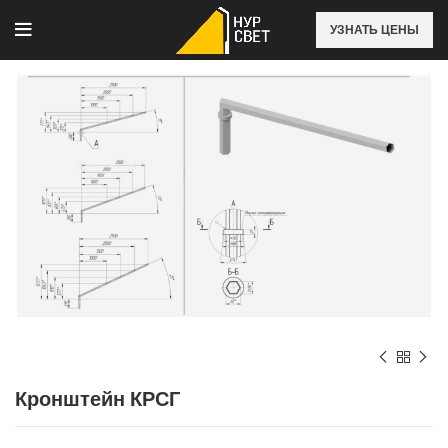
УЗНАТЬ ЦЕНЫ
Кронштейн КРСГ