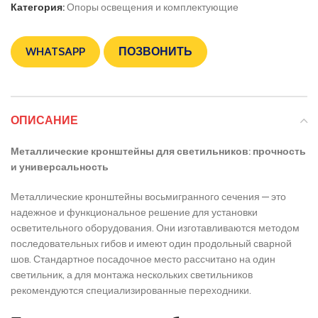
Категория:
Опоры освещения и комплектующие
WHATSAPP
ПОЗВОНИТЬ
ОПИСАНИЕ
Металлические кронштейны для светильников: прочность
и универсальность
Металлические кронштейны восьмигранного сечения — это
надежное и функциональное решение для установки
осветительного оборудования. Они изготавливаются методом
последовательных гибов и имеют один продольный сварной
шов. Стандартное посадочное место рассчитано на один
светильник, а для монтажа нескольких светильников
рекомендуются специализированные переходники.