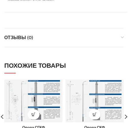
ОТЗЫВЫ (0)
ПОХОЖИЕ ТОВАРЫ
Опора СГКФ
Опора СКФ