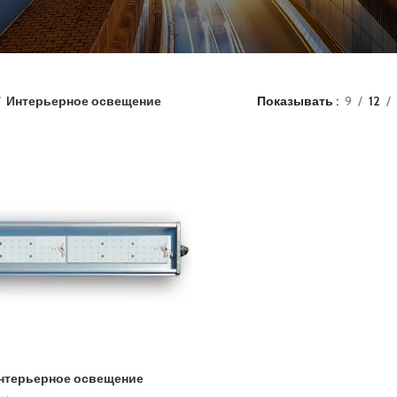
Интерьерное освещение
Показывать
9
12
нтерьерное освещение