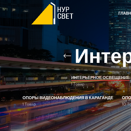
ГЛАВ
Инте
ИНТЕРЬЕРНОЕ ОСВЕЩЕНИЕ
1 Товар
ОПОРЫ ВИДЕОНАБЛЮДЕНИЯ В КАРАГАНДЕ
ОПО
1 Товар
10 Т