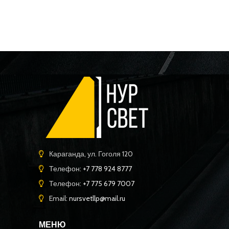
Караганда, ул. Гоголя 120
Телефон:
+7 778 924 8777
Телефон:
+7 775 679 7007
Email:
nursvetllp@mail.ru
МЕНЮ