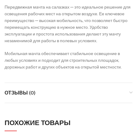
Передвижная мачта на салазках — это идеальное решение для
освещения рабочих мест на открытом воздухе. Ее ключевое
преимущество — высокая мобильность, что позволяет быстро
перемещать конструкцию в нужное место. Удобство
эксплуатации и простота использования делают эту мачту
незаменимой для работы в полевых условиях.
Мобильная мачта обеспечивает стабильное освещение в
любых условиях и подходит для строительных площадок,
дорожных работ и других объектов на открытой местности.
ОТЗЫВЫ (0)
ПОХОЖИЕ ТОВАРЫ