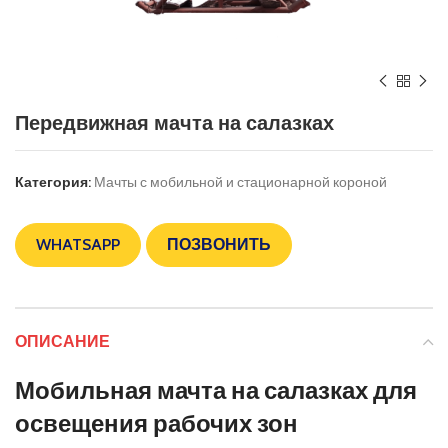
Передвижная мачта на салазках
Категория:
Мачты с мобильной и стационарной короной
WHATSAPP
ПОЗВОНИТЬ
ОПИСАНИЕ
Мобильная мачта на салазках для
освещения рабочих зон