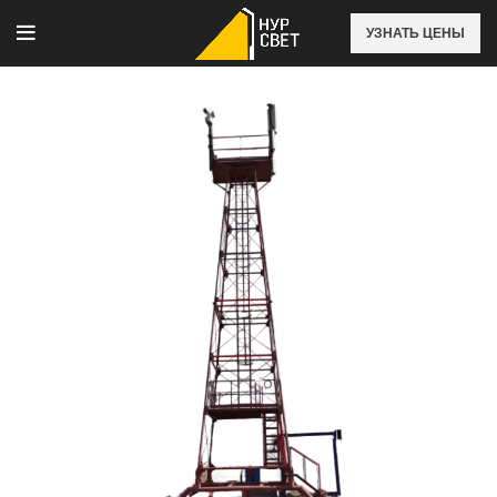
УЗНАТЬ ЦЕНЫ