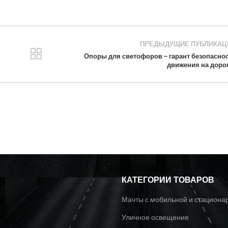
ПРЕДЫДУЩИЕ ПУБЛИКАЦ
Опоры для светофоров – гарант безопасно
движения на доро
КАТЕГОРИИ ТОВАРОВ
Мачты с мобильной и стациона
Уличное освещение