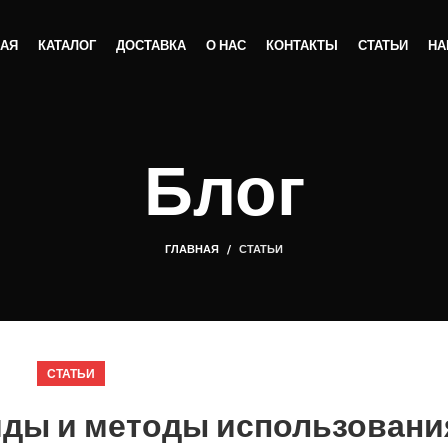
НАЯ
КАТАЛОГ
ДОСТАВКА
О НАС
КОНТАКТЫ
СТАТЬИ
НА
Блог
ГЛАВНАЯ
СТАТЬИ
СТАТЬИ
ды и методы использовани