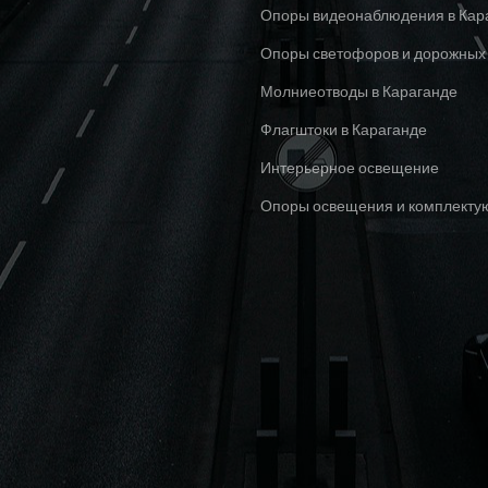
Опоры видеонаблюдения в Кар
Опоры светофоров и дорожных 
Молниеотводы в Караганде
Флагштоки в Караганде
Интерьерное освещение
Опоры освещения и комплект