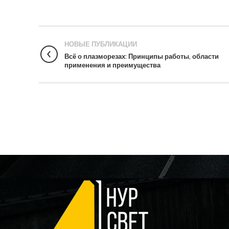
НОВЫЕ ПУБЛИКАЦИИ
Всё о плазморезах: Принципы работы, области
применения и преимущества